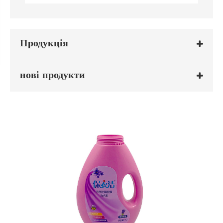
Продукція
нові продукти