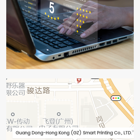
×
Guang Dong-Hong Kong (GZ) Smart Printing Co., LTD.