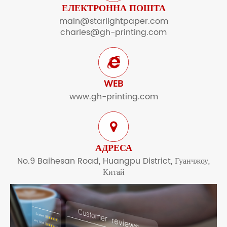
ЕЛЕКТРОННА ПОШТА
main@starlightpaper.com
charles@gh-printing.com
WEB
www.gh-printing.com
АДРЕСА
No.9 Baihesan Road, Huangpu District, Гуанчжоу,
Китай