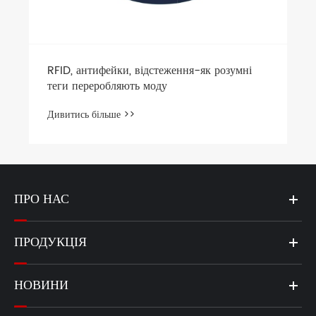
RFID, антифейки, відстеження-як розумні
теги переробляють моду
Дивитись більше >>
ПРО НАС
ПРОДУКЦІЯ
НОВИНИ