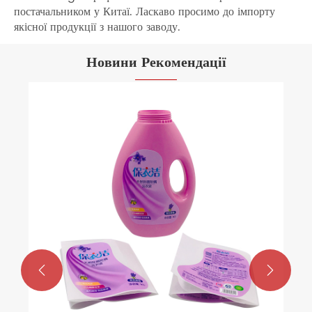
постачальником у Китаї. Ласкаво просимо до імпорту
якісної продукції з нашого заводу.
Новини Рекомендації

